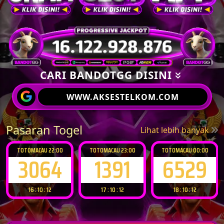
CARI BANDOTGG DISINI
WWW.AKSESTELKOM.COM
Pasaran Togel
Lihat lebih banyak
TOTOMACAU 22:00
TOTOMACAU 23:00
TOTOMACAU 00:00
3064
1391
6529
16 : 10 : 10
17 : 10 : 10
18 : 10 : 10