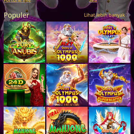
Populer
Lihat lebih banyak