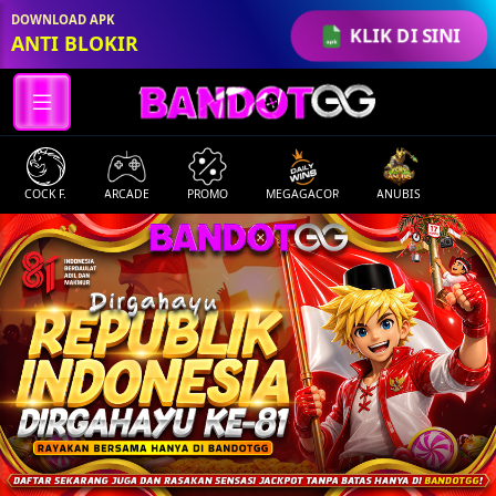
DOWNLOAD APK
KLIK DI SINI
ANTI BLOKIR
COCK F.
ARCADE
PROMO
MEGAGACOR
ANUBIS