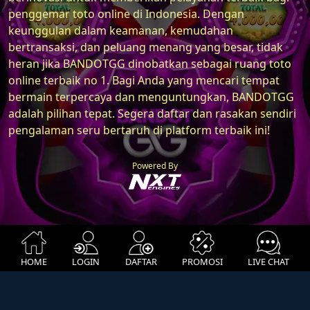
penggemar toto online di Indonesia. Dengan
keunggulan dalam keamanan, kemudahan
bertransaksi, dan peluang menang yang besar, tidak
heran jika BANDOTGG dinobatkan sebagai ruang toto
online terbaik no 1. Bagi Anda yang mencari tempat
bermain terpercaya dan menguntungkan, BANDOTGG
adalah pilihan tepat. Segera daftar dan rasakan sendiri
pengalaman seru bertaruh di platform terbaik ini!
Powered By
HOME
LOGIN
DAFTAR
PROMOSI
LIVE CHAT