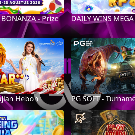
 BONANZA - Prize
DAILY WINS MEGA 
ajian Heboh
PG SOFT - Turname