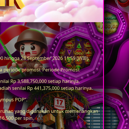
:00 hingga 28 September 2026 11:59 (WIB).
ma periode promosi. Periode Promosi:
lai Rp 3,588,750,000 setiap harinya.
iah senilai Rp 441,375,000 setiap harinya.
lympus POP”.
 taruhan yang digunakan untuk memenangkan
16,500 per spin.