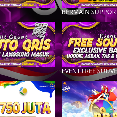
BERMAIN SUPPORT
EVENT FREE SOUVE