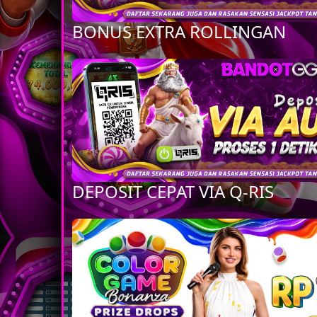
BONUS EXTRA ROLLINGAN
DEPOSIT CEPAT VIA Q-RIS