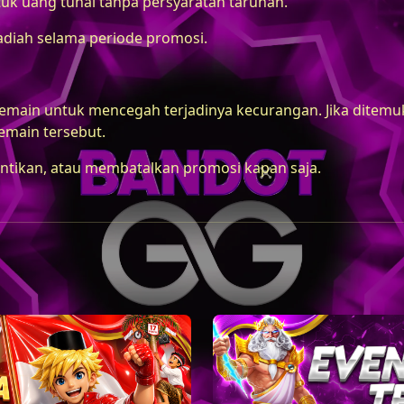
uk uang tunai tanpa persyaratan taruhan.
diah selama periode promosi.
 pemain untuk mencegah terjadinya kecurangan. Jika dite
emain tersebut.
ntikan, atau membatalkan promosi kapan saja.