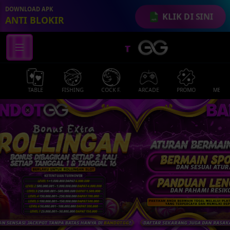
DOWNLOAD APK
KLIK DI SINI
ANTI BLOKIR
TABLE
FISHING
COCK F.
ARCADE
PROMO
MEGAGACO