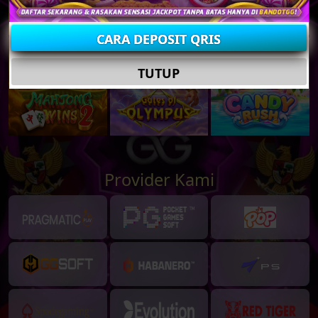
CARA DEPOSIT QRIS
TUTUP
Provider Kami