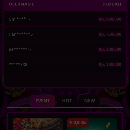
USERNAME
JUMLAH
Han******5
Rp. 750.000
Be******r7
Rp. 300.000
*****aX8
Rp. 150.000
Cit*****4
Rp. 300.000
Qo***32
Rp. 900.000
EVENT
HOT
NEW