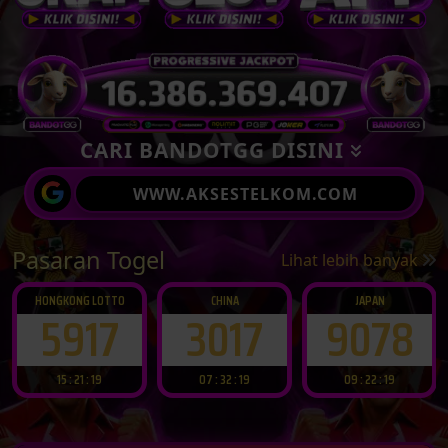
CARI BANDOTGG DISINI
WWW.AKSESTELKOM.COM
Pasaran Togel
Lihat lebih banyak
HONGKONG LOTTO
CHINA
JAPAN
5917
3017
9078
15 : 21 : 17
07 : 32 : 17
09 : 22 : 17