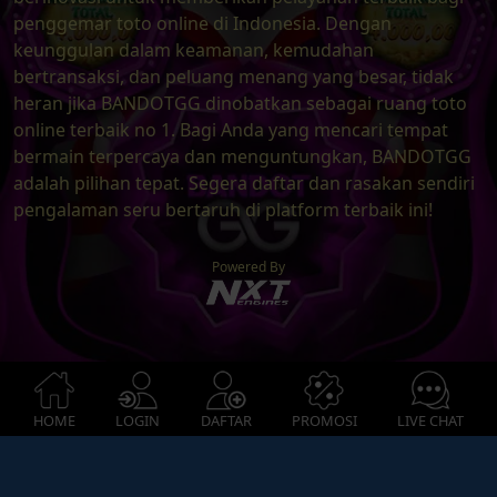
penggemar toto online di Indonesia. Dengan
keunggulan dalam keamanan, kemudahan
bertransaksi, dan peluang menang yang besar, tidak
heran jika BANDOTGG dinobatkan sebagai ruang toto
online terbaik no 1. Bagi Anda yang mencari tempat
bermain terpercaya dan menguntungkan, BANDOTGG
adalah pilihan tepat. Segera daftar dan rasakan sendiri
pengalaman seru bertaruh di platform terbaik ini!
Powered By
HOME
LOGIN
DAFTAR
PROMOSI
LIVE CHAT