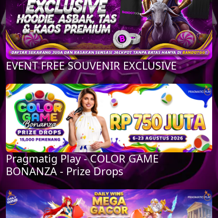
EVENT FREE SOUVENIR EXCLUSIVE
Pragmatig Play - COLOR GAME
BONANZA - Prize Drops