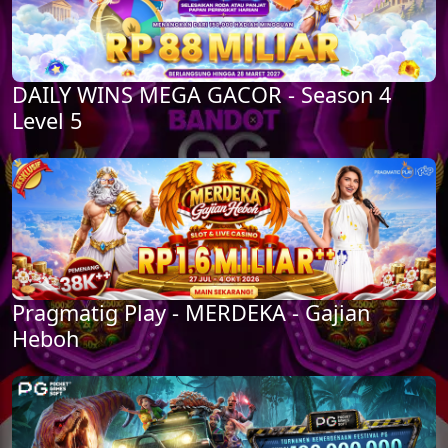
DAILY WINS MEGA GACOR - Season 4
Level 5
Pragmatig Play - MERDEKA - Gajian
Heboh