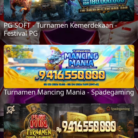
PG SOFT - Turnamen Kemerdekaan -
Festival PG
Turnamen Mancing Mania - Spadegaming