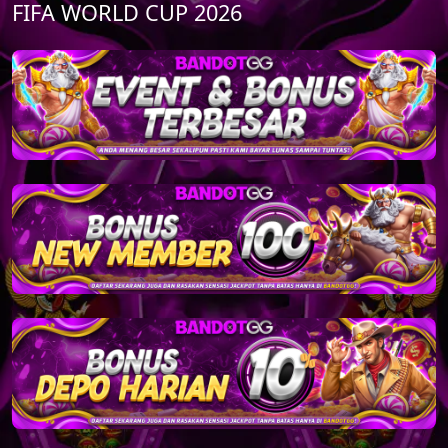
FIFA WORLD CUP 2026